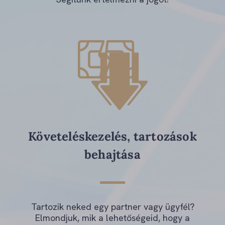
Követeléskezelés, tartozások
behajtása
Tartozik neked egy partner vagy ügyfél?
Elmondjuk, mik a lehetőségeid, hogy a