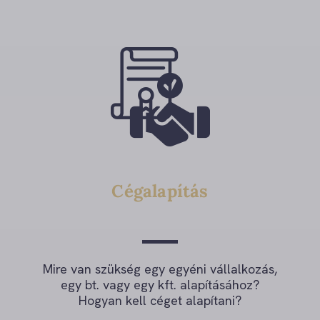
Cégalapítás
Mire van szükség egy egyéni vállalkozás,
egy bt. vagy egy kft. alapításához?
Hogyan kell céget alapítani?