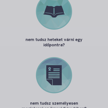
nem tudsz heteket várni egy
időpontra?
nem tudsz személyesen