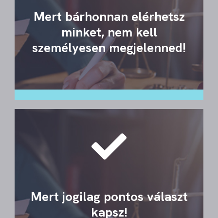
Mert bárhonnan elérhetsz
minket, nem kell
személyesen megjelenned!
Mert jogilag pontos választ
kapsz!