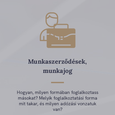
Munkaszerződések,
munkajog
Hogyan, milyen formában foglalkoztass
másokat? Melyik foglalkoztatási forma
mit takar, és milyen adózási vonzatuk
van?