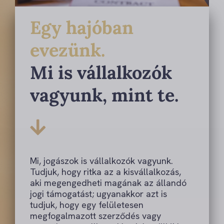
Egy hajóban
evezünk.
Mi is vállalkozók
vagyunk, mint te.
Mi, jogászok is vállalkozók vagyunk.
Tudjuk, hogy ritka az a kisvállalkozás,
aki megengedheti magának az állandó
jogi támogatást; ugyanakkor azt is
tudjuk, hogy egy felületesen
megfogalmazott szerződés vagy