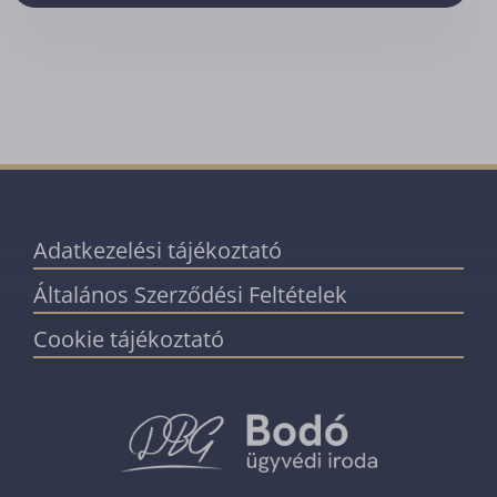
Adatkezelési tájékoztató
Általános Szerződési Feltételek
Cookie tájékoztató