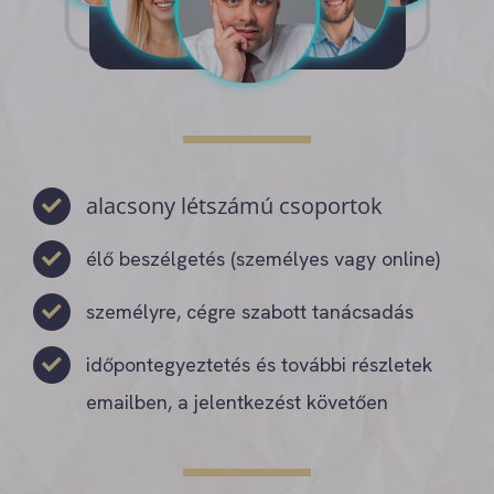
alacsony létszámú csoportok
élő beszélgetés (személyes vagy online)
személyre, cégre szabott tanácsadás
időpontegyeztetés és további részletek
emailben, a jelentkezést követően