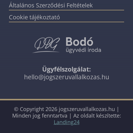
Általános Szerződési Feltételek
Cookie tájékoztató
Ügyfélszolgálat:
hello@jogszeruvallalkozas.hu
© Copyright
2026 jogszeruvallalkozas.hu |
Minden jog fenntartva | Az oldalt készítette:
Landing24