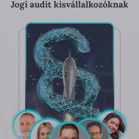
Jogi audit kisvállalkozóknak